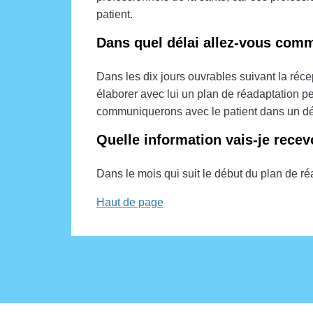
patient.
Dans quel délai allez-vous commu
Dans les dix jours ouvrables suivant la réc
élaborer avec lui un plan de réadaptation 
communiquerons avec le patient dans un dél
Quelle information vais-je recev
Dans le mois qui suit le début du plan de ré
Haut de page