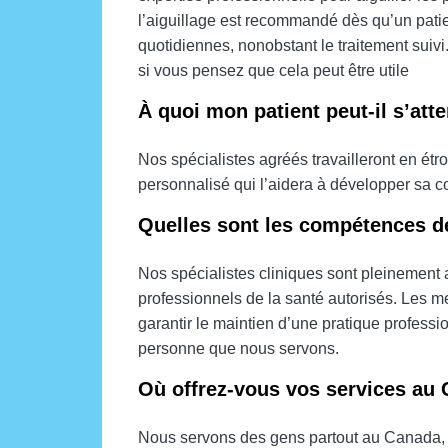
l’aiguillage est recommandé dès qu’un patie
quotidiennes, nonobstant le traitement suivi.
si vous pensez que cela peut être utile
À quoi mon patient peut-il s’att
Nos spécialistes agréés travailleront en étro
personnalisé qui l’aidera à développer sa 
Quelles sont les compétences de
Nos spécialistes cliniques sont pleinement 
professionnels de la santé autorisés. Les 
garantir le maintien d’une pratique profess
personne que nous servons.
Où offrez-vous vos services au
Nous servons des gens partout au Canada, y 