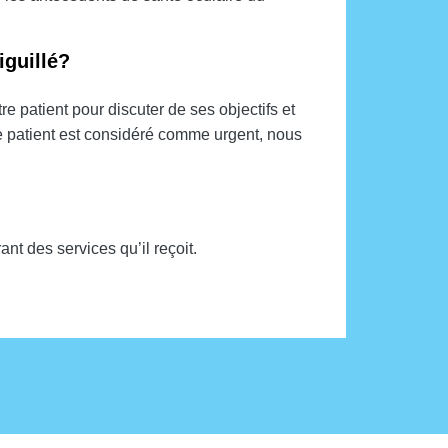
iguillé?
 patient pour discuter de ses objectifs et
e patient est considéré comme urgent, nous
nt des services qu’il reçoit.