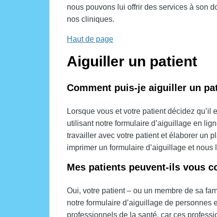
nous pouvons lui offrir des services à son 
nos cliniques.
Haut de page
Aiguiller un patient
Comment puis-je aiguiller un pa
Lorsque vous et votre patient décidez qu’il 
utilisant notre
formulaire d’aiguillage en lig
travailler avec votre patient et élaborer un
imprimer un formulaire d’aiguillage et nous 
Mes patients peuvent-ils vous c
Oui, votre patient – ou un membre de sa fa
notre
formulaire d’aiguillage de personnes e
professionnels de la santé, car ces profess