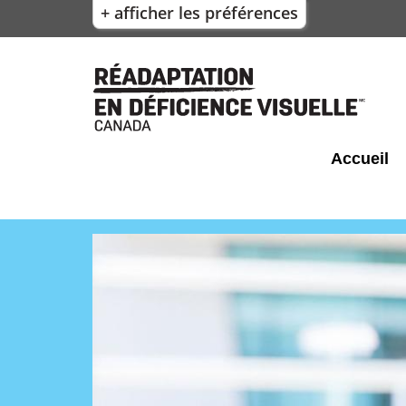
+ afficher les préférences
Accueil