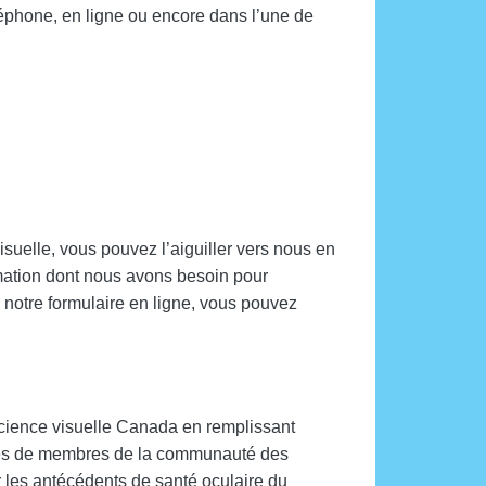
léphone, en ligne ou encore dans l’une de
isuelle, vous pouvez l’aiguiller vers nous en
ormation dont nous avons besoin pour
r notre formulaire en ligne, vous pouvez
cience visuelle Canada en remplissant
ages de membres de la communauté des
 les antécédents de santé oculaire du