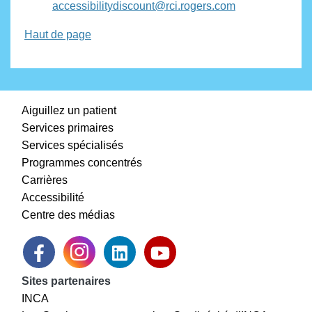
accessibilitydiscount@rci.rogers.com
Haut de page
Aiguillez un patient
Services primaires
Services spécialisés
Programmes concentrés
Carrières
Accessibilité
Centre des médias
Sites partenaires
INCA