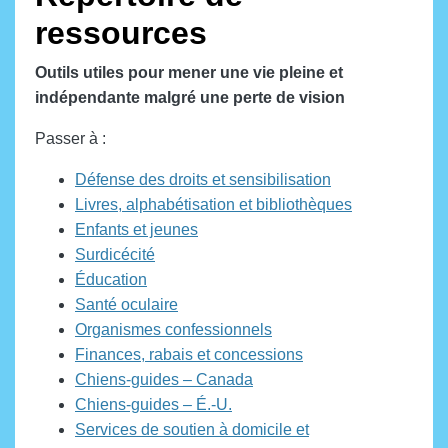
ressources
Outils utiles pour mener une vie pleine et
indépendante malgré une perte de vision
Passer à :
Défense des droits et sensibilisation
Livres, alphabétisation et bibliothèques
Enfants et jeunes
Surdicécité
Éducation
Santé oculaire
Organismes confessionnels
Finances, rabais et concessions
Chiens-guides – Canada
Chiens-guides – É.-U.
Services de soutien à domicile et