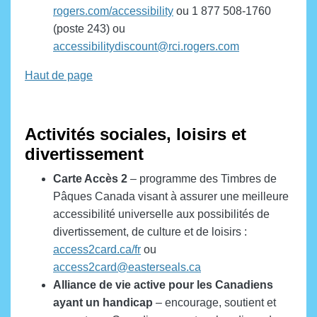
rogers.com/accessibility
ou 1 877 508-1760
(poste 243) ou
accessibilitydiscount@rci.rogers.com
Haut de page
Activités sociales, loisirs et
divertissement
Carte
Accès 2
– programme des Timbres de
Pâques Canada visant à assurer une meilleure
accessibilité universelle aux possibilités de
divertissement, de culture et de loisirs :
access2card.ca/fr
ou
access2card@easterseals.ca
Alliance de vie active pour les Canadiens
ayant un handicap
– encourage, soutient et