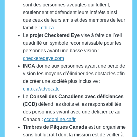
sont des personnes aveugles qui luttent,
soutiennent et défendent leurs intérêts ainsi
que ceux de leurs amis et des membres de leur
famille :
cfb.ca
Le
projet Checkered Eye
vise à faire de l’œil
quadrillé un symbole reconnaissable pour les
personnes ayant une basse vision :
checkeredeye.com
INCA
donne aux personnes ayant une perte de
vision les moyens d’éliminer des obstacles afin
de créer une société plus inclusive :
cnib.ca/advocate
Le
Conseil des Canadiens avec déficiences
(CCD)
défend les droits et les responsabilités
des personnes vivant avec une déficience au
Canada :
ccdonline.ca/fr
Timbres de Pâques Canada
est un organisme
sans but lucratif dont la mission est de veiller à