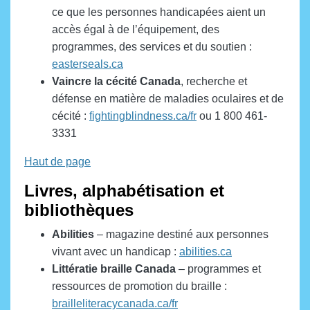
ce que les personnes handicapées aient un
accès égal à de l’équipement, des
programmes, des services et du soutien :
easterseals.ca
Vaincre la cécité
Canada
, recherche et
défense en matière de maladies oculaires et de
cécité :
fightingblindness.ca/fr
ou 1 800 461-
3331
Haut de page
Livres, alphabétisation et
bibliothèques
Abilities
– magazine destiné aux personnes
vivant avec un handicap :
abilities.ca
Littératie braille Canada
– programmes et
ressources de promotion du braille :
brailleliteracycanada.ca/fr