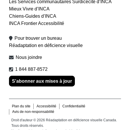
Les Services communautaires Surdicécité d’INCA
Mieux Vivre d’INCA
Chiens-Guides d’INCA
INCA Frontier Accessibilité
Pour trouver un bureau
Réadaptation en déficience visuelle
Nous joindre
1 844 887-8572
S'abonner aux mises à jour
Footer menu
Plan du site
Accessibilité
Confidentialité
Avis de non-responsabilité
Droit d'auteur © 2026 Réadaptation en déficience visuelle Canada.
Tous droits réservés.