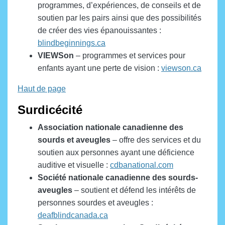
programmes, d’expériences, de conseils et de
soutien par les pairs ainsi que des possibilités
de créer des vies épanouissantes :
blindbeginnings.ca
VIEWSon
– programmes et services pour
enfants ayant une perte de vision :
viewson.ca
Haut de page
Surdicécité
Association nationale canadienne des
sourds et aveugles
– offre des services et du
soutien aux personnes ayant une déficience
auditive et visuelle :
cdbanational.com
Société nationale canadienne des sourds-
aveugles
– soutient et défend les intérêts de
personnes sourdes et aveugles :
deafblindcanada.ca