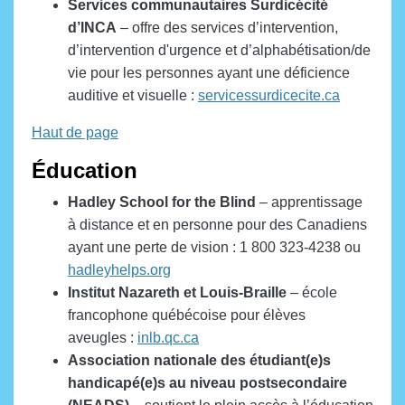
Services communautaires Surdicécité
d’INCA
– offre des services d’intervention,
d’intervention d'urgence et d’alphabétisation/de
vie pour les personnes ayant une déficience
auditive et visuelle :
servicessurdicecite.ca
Haut de page
Éducation
Hadley School for the Blind
– apprentissage
à distance et en personne pour des Canadiens
ayant une perte de vision : 1 800 323-4238 ou
hadleyhelps.org
Institut Nazareth et Louis-Braille
– école
francophone québécoise pour élèves
aveugles :
inlb.qc.ca
Association nationale des étudiant(e)s
handicapé(e)s au niveau postsecondaire