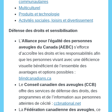
communautaires
Multiculturel
Produits et technologie
Activités sociales, loisirs et divertissement
Défense des droits et sensibilisation
L’
Alliance pour l’égalité des personnes
aveugles du Canada (AEBC)
s’efforce
d’accroître les droits et les responsabilités afin
que les personnes vivant avec une déficience
visuelle bénéficient de l’ensemble des
avantages et options possibles :
blindcanadians.ca
Le
Conseil canadien des aveugles (CCB)
offre des services de défense des droits, des
programmes et de l’information aux personnes
atteintes de cécité :
ccbnational.net
La
Fédération canadienne des aveugles
, ce