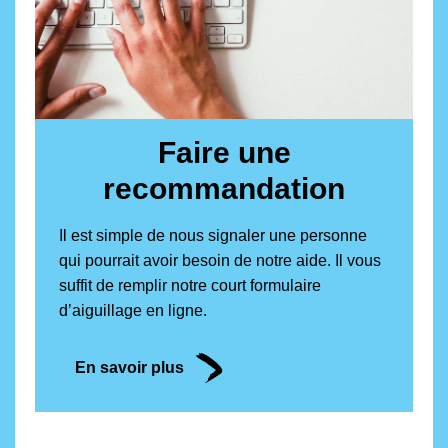
Faire une
recommandation
Il est simple de nous signaler une personne
qui pourrait avoir besoin de notre aide. Il vous
suffit de remplir notre court formulaire
d’aiguillage en ligne.
En savoir plus