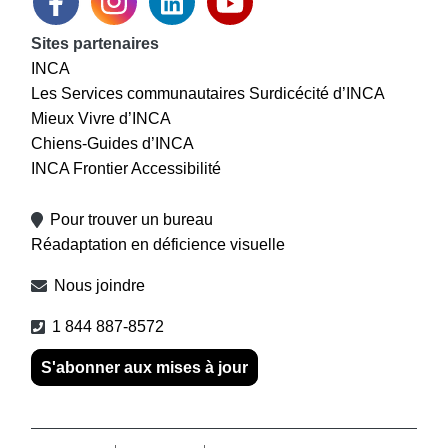
Sites partenaires
INCA
Les Services communautaires Surdicécité d’INCA
Mieux Vivre d’INCA
Chiens-Guides d’INCA
INCA Frontier Accessibilité
Pour trouver un bureau
Réadaptation en déficience visuelle
Nous joindre
1 844 887-8572
S'abonner aux mises à jour