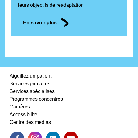
leurs objectifs de réadaptation
En savoir plus
Aiguillez un patient
Services primaires
Services spécialisés
Programmes concentrés
Carrières
Accessibilité
Centre des médias