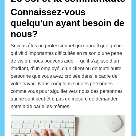
Connaissez-vous
quelqu’un ayant besoin de
nous?
Si vous êtes un professionnel qui connaît quelqu’un
qui vit d’importantes difficultés en raison d’une perte
de vision, nous pouvons aider – qu’il s’agisse d’un
étudiant, d’un employé, d’un client ou de toute autre
personne que vous avez croisée dans le cadre de
votre travail. Nous comptons sur des personnes
comme vous pour aiguiller vers nous des personnes
qui ne sont peut-être pas en mesure de demander
notre aide par elles-mêmes.