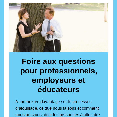
Foire aux questions
pour professionnels,
employeurs et
éducateurs
Apprenez-en davantage sur le processus
d’aiguillage, ce que nous faisons et comment
nous pouvons aider les personnes à atteindre